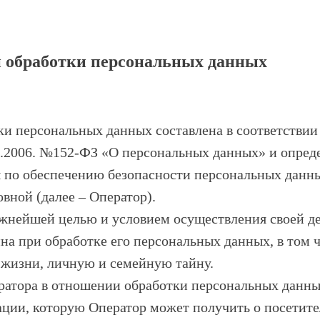
 обработки персональных данных
и персональных данных составлена в соответствии
7.2006. №152-ФЗ «О персональных данных» и опред
 по обеспечению безопасности персональных данн
ной (далее – Оператор).
важнейшей целью и условием осуществления своей д
ина при обработке его персональных данных, в том 
 жизни, личную и семейную тайну.
ратора в отношении обработки персональных данны
ции, которую Оператор может получить о посетите