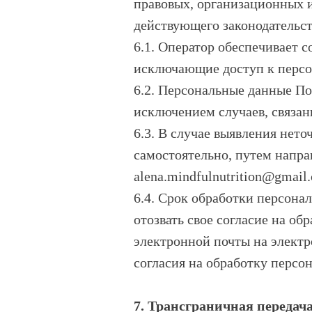
правовых, организационных 
действующего законодательст
6.1. Оператор обеспечивает 
исключающие доступ к перс
6.2. Персональные данные По
исключением случаев, связан
6.3. В случае выявления нет
самостоятельно, путем напра
alena.mindfulnutrition@gmai
6.4. Срок обработки персона
отозвать свое согласие на о
электронной почты на электр
согласия на обработку персо
7. Трансграничная передач