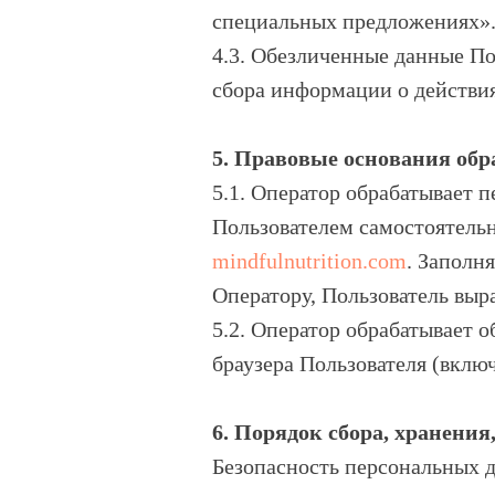
специальных предложениях»
4.3. Обезличенные данные По
сбора информации о действия
5. Правовые основания об
5.1. Оператор обрабатывает 
Пользователем самостоятель
mindfulnutrition.com
. Заполн
Оператору, Пользователь выр
5.2. Оператор обрабатывает о
браузера Пользователя (включ
6. Порядок сбора, хранени
Безопасность персональных д